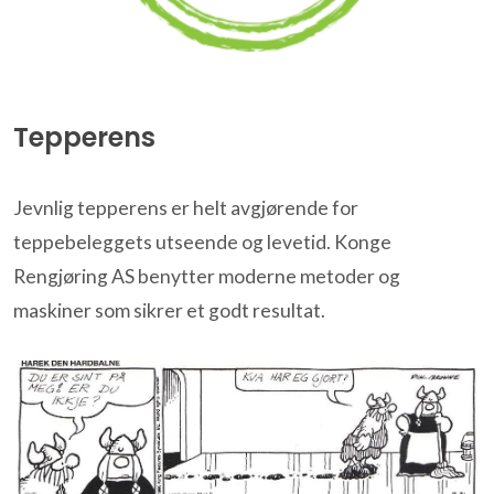
Tepperens
Jevnlig tepperens er helt avgjørende for
teppebeleggets utseende og levetid. Konge
Rengjøring AS benytter moderne metoder og
maskiner som sikrer et godt resultat.