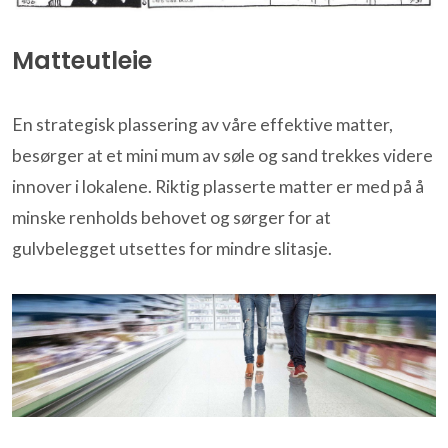
Matteutleie
En strategisk plassering av våre effektive matter,
besørger at et mini mum av søle og sand trekkes videre
innover i lokalene. Riktig plasserte matter er med på å
minske renholds behovet og sørger for at
gulvbelegget utsettes for mindre slitasje.