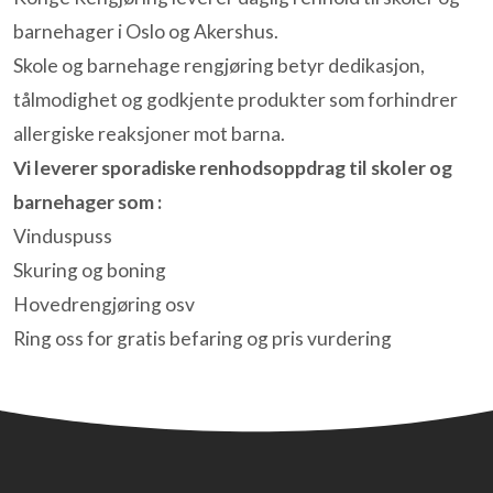
barnehager i Oslo og Akershus.
Skole og barnehage rengjøring betyr dedikasjon,
tålmodighet og godkjente produkter som forhindrer
allergiske reaksjoner mot barna.
Vi leverer sporadiske renhodsoppdrag til skoler og
barnehager som :
Vinduspuss
Skuring og boning
Hovedrengjøring osv
Ring oss for gratis befaring og pris vurdering